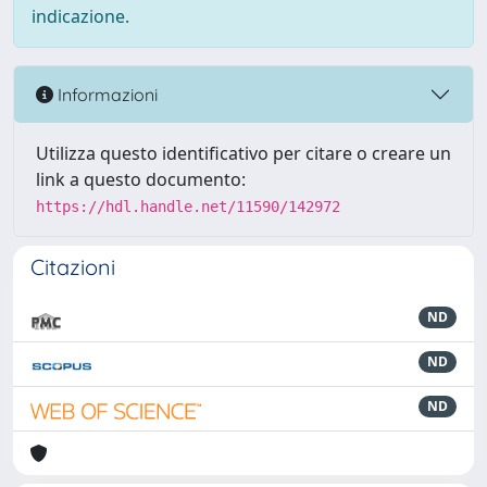
indicazione.
Informazioni
Utilizza questo identificativo per citare o creare un
link a questo documento:
https://hdl.handle.net/11590/142972
Citazioni
ND
ND
ND