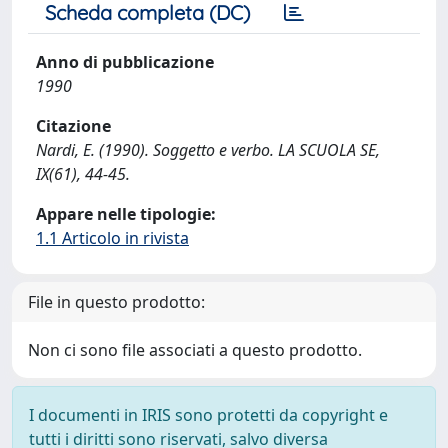
Scheda completa (DC)
Anno di pubblicazione
1990
Citazione
Nardi, E. (1990). Soggetto e verbo. LA SCUOLA SE,
IX(61), 44-45.
Appare nelle tipologie:
1.1 Articolo in rivista
File in questo prodotto:
Non ci sono file associati a questo prodotto.
I documenti in IRIS sono protetti da copyright e
tutti i diritti sono riservati, salvo diversa