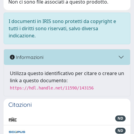
Non ci sono file associati a questo prodotto.
I documenti in IRIS sono protetti da copyright e
tutti i diritti sono riservati, salvo diversa
indicazione.
Informazioni
Utilizza questo identificativo per citare o creare un
link a questo documento:
https://hdl.handle.net/11590/143156
Citazioni
ND
ND