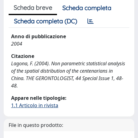
Scheda breve
Scheda completa
Scheda completa (DC)
Anno di pubblicazione
2004
Citazione
Lagona, F. (2004). Non parametric statistical analysis
of the spatial distribution of the centenarians in
China. THE GERONTOLOGIST, 44 Special Issue 1, 48-
48.
Appare nelle tipologie:
1.1 Articolo in rivista
File in questo prodotto: