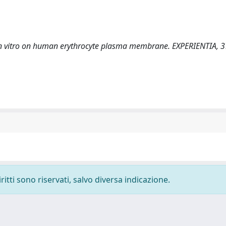
effect in vitro on human erythrocyte plasma membrane. EXPERIENTIA, 
ritti sono riservati, salvo diversa indicazione.