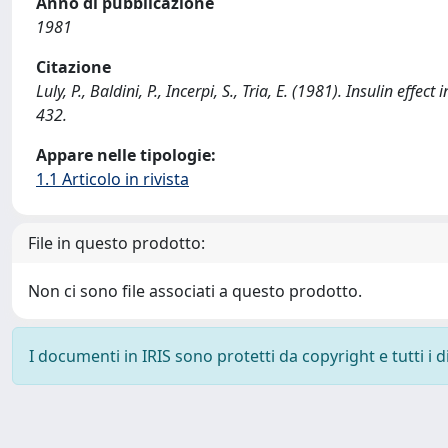
Anno di pubblicazione
1981
Citazione
Luly, P., Baldini, P., Incerpi, S., Tria, E. (1981). Insulin 
432.
Appare nelle tipologie:
1.1 Articolo in rivista
File in questo prodotto:
Non ci sono file associati a questo prodotto.
I documenti in IRIS sono protetti da copyright e tutti i di