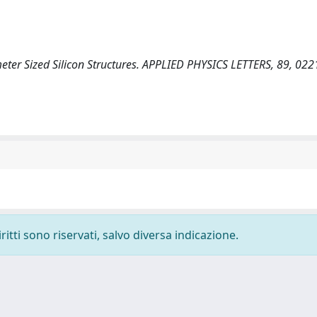
ometer Sized Silicon Structures. APPLIED PHYSICS LETTERS, 89, 022
ritti sono riservati, salvo diversa indicazione.