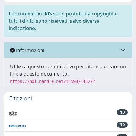
I documenti in IRIS sono protetti da copyright e
tutti i diritti sono riservati, salvo diversa
indicazione.
Informazioni
Utilizza questo identificativo per citare o creare un
link a questo documento:
https://hdl.handle.net/11590/143277
Citazioni
ND
ND