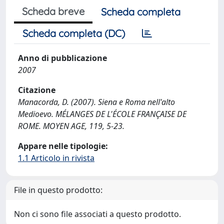
Scheda breve
Scheda completa
Scheda completa (DC)
Anno di pubblicazione
2007
Citazione
Manacorda, D. (2007). Siena e Roma nell'alto
Medioevo. MÉLANGES DE L'ÉCOLE FRANÇAISE DE
ROME. MOYEN AGE, 119, 5-23.
Appare nelle tipologie:
1.1 Articolo in rivista
File in questo prodotto:
Non ci sono file associati a questo prodotto.