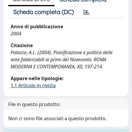
Scheda completa (DC)
Anno di pubblicazione
2004
Citazione
Palazzo, A.L. (2004). Pianificazione e politica delle
aree fabbricabili ai primi del Novecento. ROMA
MODERNA E CONTEMPORANEA, XII, 197-214.
Appare nelle tipologie:
1.1 Articolo in rivista
File in questo prodotto:
Non ci sono file associati a questo prodotto.