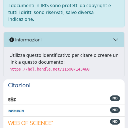
I documenti in IRIS sono protetti da copyright e
tutti i diritti sono riservati, salvo diversa
indicazione.
Informazioni
Utilizza questo identificativo per citare o creare un
link a questo documento:
https://hdl.handle.net/11590/143460
Citazioni
ND
ND
ND