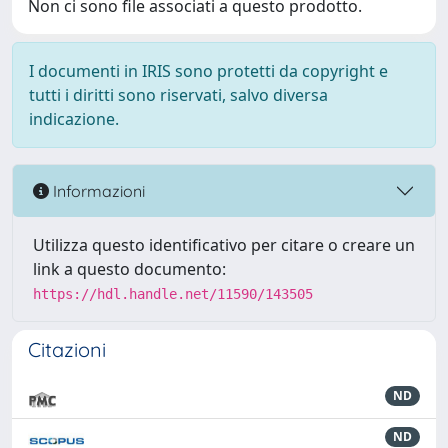
Non ci sono file associati a questo prodotto.
I documenti in IRIS sono protetti da copyright e
tutti i diritti sono riservati, salvo diversa
indicazione.
Informazioni
Utilizza questo identificativo per citare o creare un
link a questo documento:
https://hdl.handle.net/11590/143505
Citazioni
ND
ND