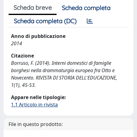
Scheda breve
Scheda completa
Scheda completa (DC)
Anno di pubblicazione
2014
Citazione
Borruso, F. (2014). Interni domestici di famiglie
borghesi nella drammaturgia europea fra Otto e
Novecento. RIVISTA DI STORIA DELL'EDUCAZIONE,
1(1), 45-53.
Appare nelle tipologie:
1.1 Articolo in rivista
File in questo prodotto: