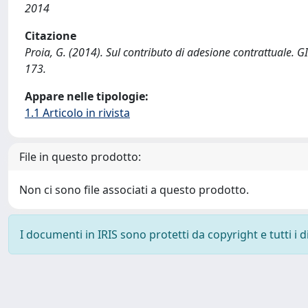
2014
Citazione
Proia, G. (2014). Sul contributo di adesione contrattual
173.
Appare nelle tipologie:
1.1 Articolo in rivista
File in questo prodotto:
Non ci sono file associati a questo prodotto.
I documenti in IRIS sono protetti da copyright e tutti i di