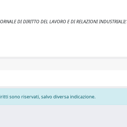
e. GIORNALE DI DIRITTO DEL LAVORO E DI RELAZIONI INDUSTRIALI(1
ritti sono riservati, salvo diversa indicazione.