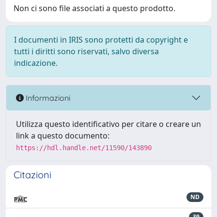
Non ci sono file associati a questo prodotto.
I documenti in IRIS sono protetti da copyright e
tutti i diritti sono riservati, salvo diversa
indicazione.
Informazioni
Utilizza questo identificativo per citare o creare un
link a questo documento:
https://hdl.handle.net/11590/143890
Citazioni
ND
39