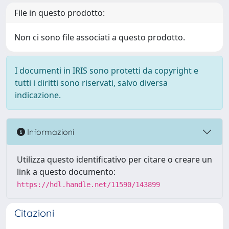
File in questo prodotto:
Non ci sono file associati a questo prodotto.
I documenti in IRIS sono protetti da copyright e
tutti i diritti sono riservati, salvo diversa
indicazione.
Informazioni
Utilizza questo identificativo per citare o creare un
link a questo documento:
https://hdl.handle.net/11590/143899
Citazioni