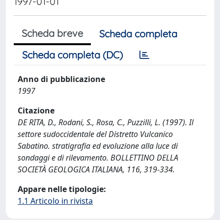
1997-01-01
Scheda breve
Scheda completa
Scheda completa (DC)
Anno di pubblicazione
1997
Citazione
DE RITA, D., Rodani, S., Rosa, C., Puzzilli, L. (1997). Il
settore sudoccidentale del Distretto Vulcanico
Sabatino. stratigrafia ed evoluzione alla luce di
sondaggi e di rilevamento. BOLLETTINO DELLA
SOCIETÀ GEOLOGICA ITALIANA, 116, 319-334.
Appare nelle tipologie:
1.1 Articolo in rivista