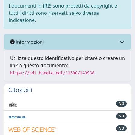
I documenti in IRIS sono protetti da copyright e
tutti i diritti sono riservati, salvo diversa
indicazione.
Informazioni
Utilizza questo identificativo per citare o creare un
link a questo documento:
https://hdl.handle.net/11590/143968
Citazioni
ND
ND
ND