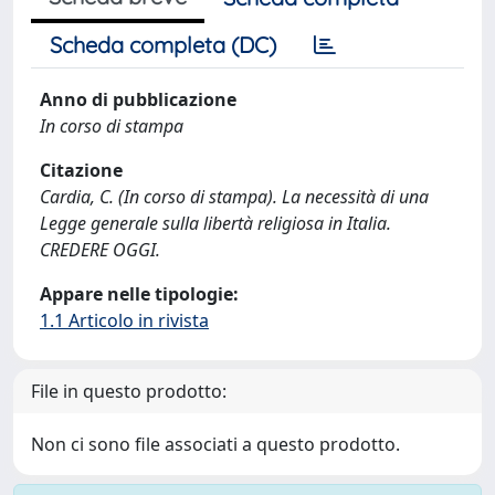
Scheda completa (DC)
Anno di pubblicazione
In corso di stampa
Citazione
Cardia, C. (In corso di stampa). La necessità di una
Legge generale sulla libertà religiosa in Italia.
CREDERE OGGI.
Appare nelle tipologie:
1.1 Articolo in rivista
File in questo prodotto:
Non ci sono file associati a questo prodotto.