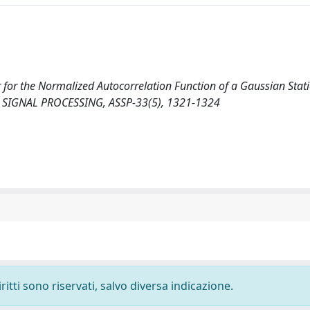
or for the Normalized Autocorrelation Function of a Gaussian Stat
 SIGNAL PROCESSING, ASSP-33(5), 1321-1324
ritti sono riservati, salvo diversa indicazione.