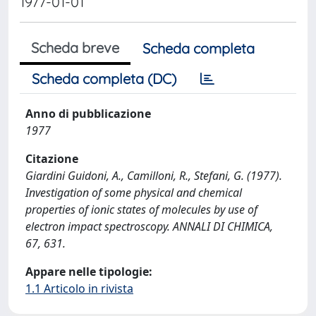
1977-01-01
Scheda breve
Scheda completa
Scheda completa (DC)
Anno di pubblicazione
1977
Citazione
Giardini Guidoni, A., Camilloni, R., Stefani, G. (1977).
Investigation of some physical and chemical
properties of ionic states of molecules by use of
electron impact spectroscopy. ANNALI DI CHIMICA,
67, 631.
Appare nelle tipologie:
1.1 Articolo in rivista