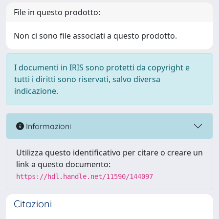
File in questo prodotto:
Non ci sono file associati a questo prodotto.
I documenti in IRIS sono protetti da copyright e
tutti i diritti sono riservati, salvo diversa
indicazione.
Informazioni
Utilizza questo identificativo per citare o creare un
link a questo documento:
https://hdl.handle.net/11590/144097
Citazioni