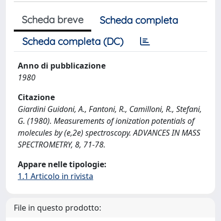
Scheda breve
Scheda completa
Scheda completa (DC)
Anno di pubblicazione
1980
Citazione
Giardini Guidoni, A., Fantoni, R., Camilloni, R., Stefani,
G. (1980). Measurements of ionization potentials of
molecules by (e,2e) spectroscopy. ADVANCES IN MASS
SPECTROMETRY, 8, 71-78.
Appare nelle tipologie:
1.1 Articolo in rivista
File in questo prodotto: