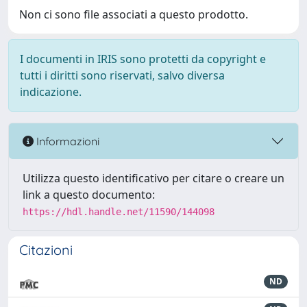
Non ci sono file associati a questo prodotto.
I documenti in IRIS sono protetti da copyright e
tutti i diritti sono riservati, salvo diversa
indicazione.
Informazioni
Utilizza questo identificativo per citare o creare un
link a questo documento:
https://hdl.handle.net/11590/144098
Citazioni
ND