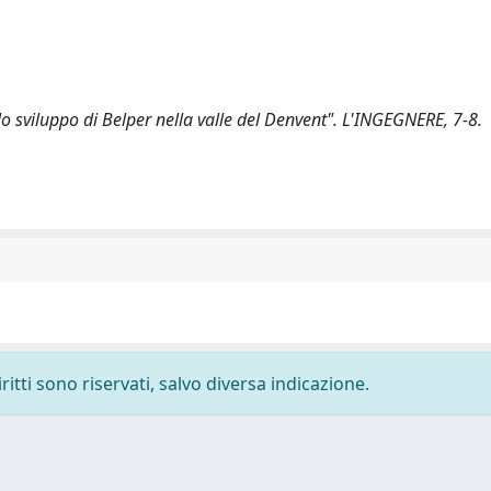
 lo sviluppo di Belper nella valle del Denvent". L'INGEGNERE, 7-8.
ritti sono riservati, salvo diversa indicazione.