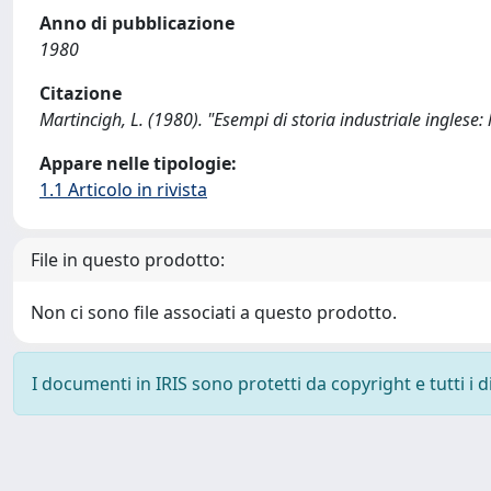
Anno di pubblicazione
1980
Citazione
Martincigh, L. (1980). "Esempi di storia industriale inglese:
Appare nelle tipologie:
1.1 Articolo in rivista
File in questo prodotto:
Non ci sono file associati a questo prodotto.
I documenti in IRIS sono protetti da copyright e tutti i di