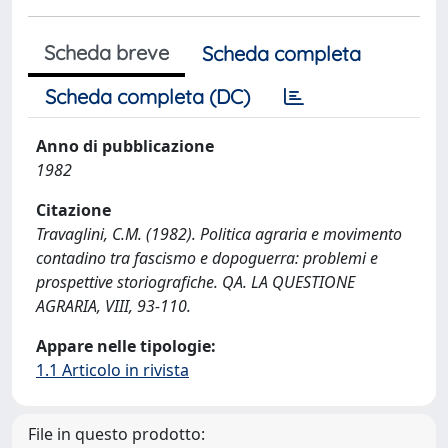
Scheda breve
Scheda completa
Scheda completa (DC)
Anno di pubblicazione
1982
Citazione
Travaglini, C.M. (1982). Politica agraria e movimento
contadino tra fascismo e dopoguerra: problemi e
prospettive storiografiche. QA. LA QUESTIONE
AGRARIA, VIII, 93-110.
Appare nelle tipologie:
1.1 Articolo in rivista
File in questo prodotto: