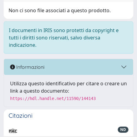
Non ci sono file associati a questo prodotto.
I documenti in IRIS sono protetti da copyright e
tutti i diritti sono riservati, salvo diversa
indicazione.
Informazioni
Utilizza questo identificativo per citare o creare un
link a questo documento:
https://hdl.handle.net/11590/144143
Citazioni
ND