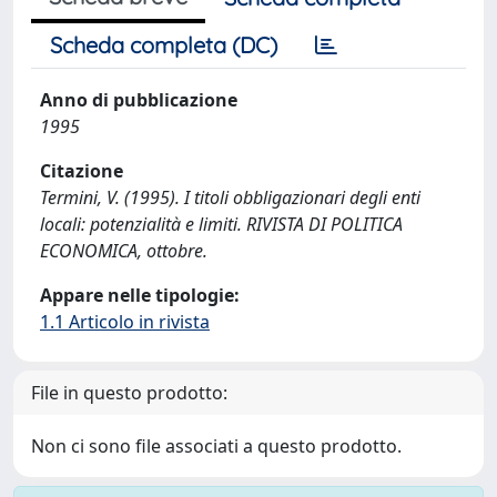
Scheda completa (DC)
Anno di pubblicazione
1995
Citazione
Termini, V. (1995). I titoli obbligazionari degli enti
locali: potenzialità e limiti. RIVISTA DI POLITICA
ECONOMICA, ottobre.
Appare nelle tipologie:
1.1 Articolo in rivista
File in questo prodotto:
Non ci sono file associati a questo prodotto.