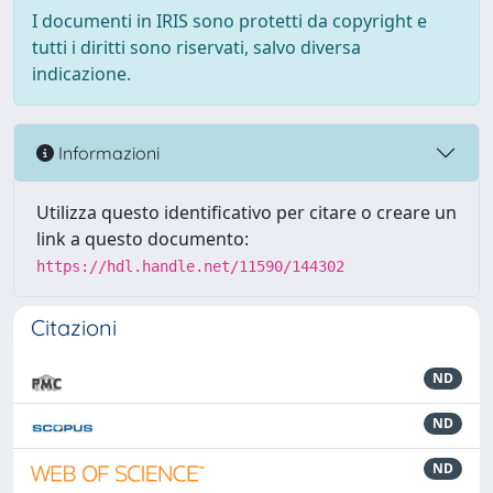
I documenti in IRIS sono protetti da copyright e
tutti i diritti sono riservati, salvo diversa
indicazione.
Informazioni
Utilizza questo identificativo per citare o creare un
link a questo documento:
https://hdl.handle.net/11590/144302
Citazioni
ND
ND
ND