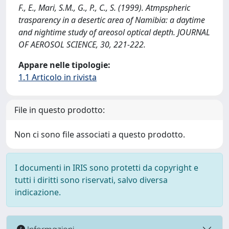
F., E., Mari, S.M., G., P., C., S. (1999). Atmpspheric
trasparency in a desertic area of Namibia: a daytime
and nightime study of areosol optical depth. JOURNAL
OF AEROSOL SCIENCE, 30, 221-222.
Appare nelle tipologie:
1.1 Articolo in rivista
File in questo prodotto:
Non ci sono file associati a questo prodotto.
I documenti in IRIS sono protetti da copyright e
tutti i diritti sono riservati, salvo diversa
indicazione.
Informazioni