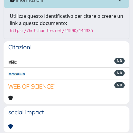
Utilizza questo identificativo per citare o creare un
link a questo documento:
https://hdl.handle.net/11590/144335
Citazioni
ND
ND
ND
social impact