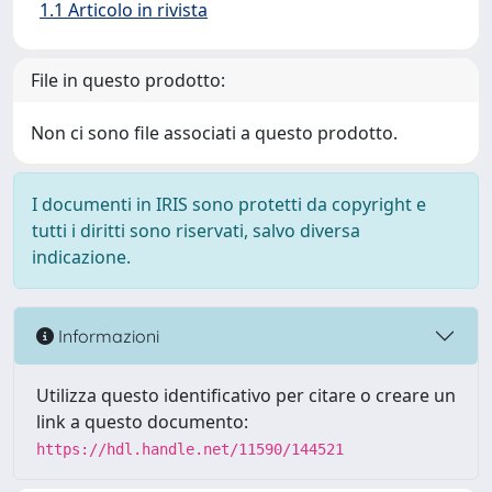
1.1 Articolo in rivista
File in questo prodotto:
Non ci sono file associati a questo prodotto.
I documenti in IRIS sono protetti da copyright e
tutti i diritti sono riservati, salvo diversa
indicazione.
Informazioni
Utilizza questo identificativo per citare o creare un
link a questo documento:
https://hdl.handle.net/11590/144521