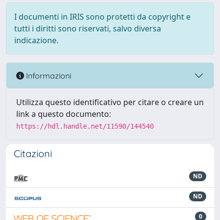
I documenti in IRIS sono protetti da copyright e
tutti i diritti sono riservati, salvo diversa
indicazione.
Informazioni
Utilizza questo identificativo per citare o creare un
link a questo documento:
https://hdl.handle.net/11590/144540
Citazioni
ND
ND
0