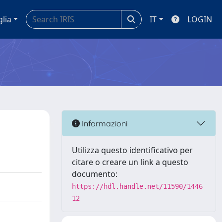
glia
IT
LOGIN
Informazioni
Utilizza questo identificativo per
citare o creare un link a questo
documento:
https://hdl.handle.net/11590/1446
12