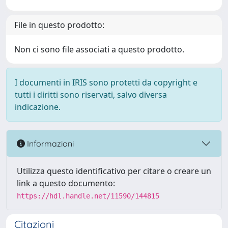
File in questo prodotto:
Non ci sono file associati a questo prodotto.
I documenti in IRIS sono protetti da copyright e
tutti i diritti sono riservati, salvo diversa
indicazione.
Informazioni
Utilizza questo identificativo per citare o creare un
link a questo documento:
https://hdl.handle.net/11590/144815
Citazioni