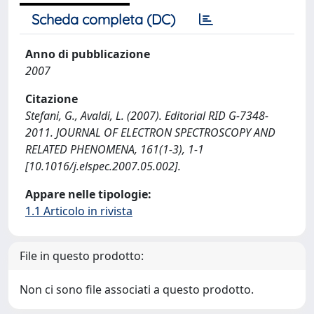
Scheda completa (DC)
Anno di pubblicazione
2007
Citazione
Stefani, G., Avaldi, L. (2007). Editorial RID G-7348-
2011. JOURNAL OF ELECTRON SPECTROSCOPY AND
RELATED PHENOMENA, 161(1-3), 1-1
[10.1016/j.elspec.2007.05.002].
Appare nelle tipologie:
1.1 Articolo in rivista
File in questo prodotto:
Non ci sono file associati a questo prodotto.