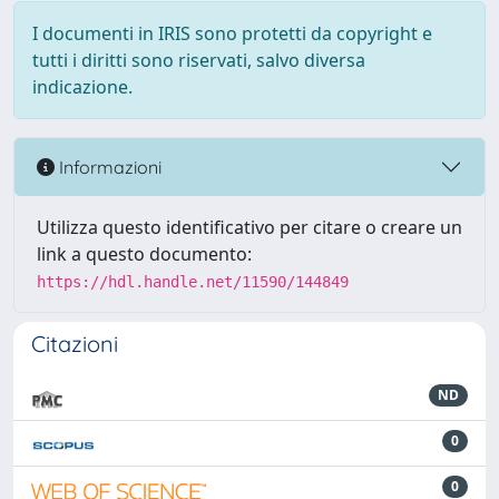
I documenti in IRIS sono protetti da copyright e
tutti i diritti sono riservati, salvo diversa
indicazione.
Informazioni
Utilizza questo identificativo per citare o creare un
link a questo documento:
https://hdl.handle.net/11590/144849
Citazioni
ND
0
0