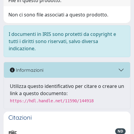
File in questo prodotto:
Non ci sono file associati a questo prodotto.
I documenti in IRIS sono protetti da copyright e
tutti i diritti sono riservati, salvo diversa
indicazione.
Informazioni
Utilizza questo identificativo per citare o creare un
link a questo documento:
https://hdl.handle.net/11590/144918
Citazioni
ND