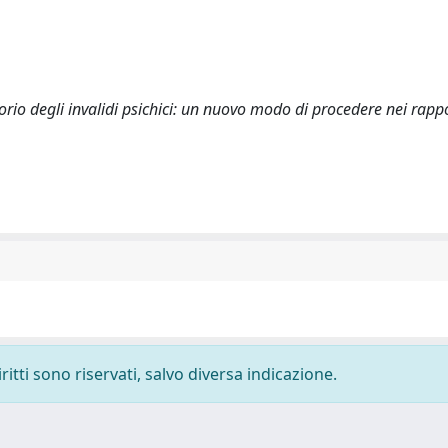
rio degli invalidi psichici: un nuovo modo di procedere nei rappo
ritti sono riservati, salvo diversa indicazione.