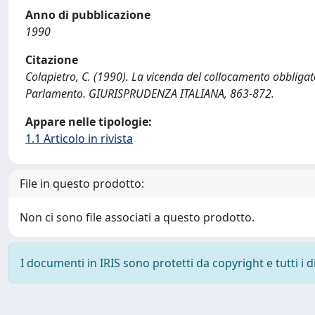
Anno di pubblicazione
1990
Citazione
Colapietro, C. (1990). La vicenda del collocamento obbligato
Parlamento. GIURISPRUDENZA ITALIANA, 863-872.
Appare nelle tipologie:
1.1 Articolo in rivista
File in questo prodotto:
Non ci sono file associati a questo prodotto.
I documenti in IRIS sono protetti da copyright e tutti i di