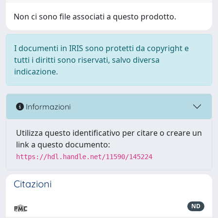
Non ci sono file associati a questo prodotto.
I documenti in IRIS sono protetti da copyright e
tutti i diritti sono riservati, salvo diversa
indicazione.
Informazioni
Utilizza questo identificativo per citare o creare un
link a questo documento:
https://hdl.handle.net/11590/145224
Citazioni
ND