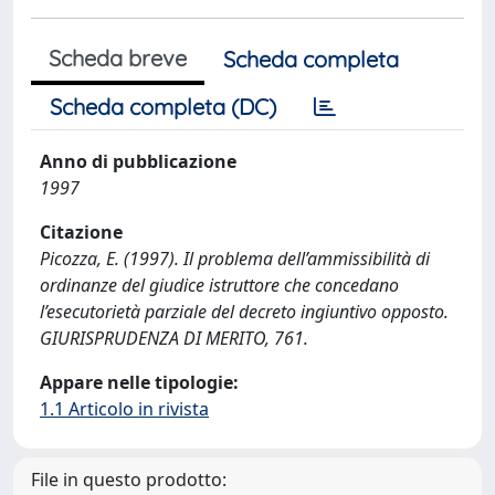
Scheda breve
Scheda completa
Scheda completa (DC)
Anno di pubblicazione
1997
Citazione
Picozza, E. (1997). Il problema dell’ammissibilità di
ordinanze del giudice istruttore che concedano
l’esecutorietà parziale del decreto ingiuntivo opposto.
GIURISPRUDENZA DI MERITO, 761.
Appare nelle tipologie:
1.1 Articolo in rivista
File in questo prodotto: