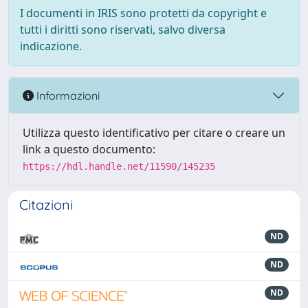
I documenti in IRIS sono protetti da copyright e
tutti i diritti sono riservati, salvo diversa
indicazione.
Informazioni
Utilizza questo identificativo per citare o creare un
link a questo documento:
https://hdl.handle.net/11590/145235
Citazioni
ND
ND
ND