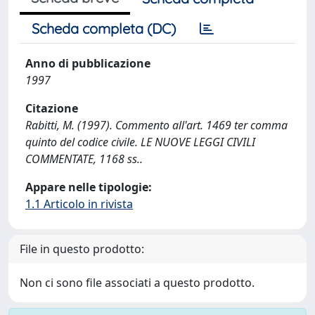
Scheda completa (DC)
Anno di pubblicazione
1997
Citazione
Rabitti, M. (1997). Commento all'art. 1469 ter comma
quinto del codice civile. LE NUOVE LEGGI CIVILI
COMMENTATE, 1168 ss..
Appare nelle tipologie:
1.1 Articolo in rivista
File in questo prodotto:
Non ci sono file associati a questo prodotto.