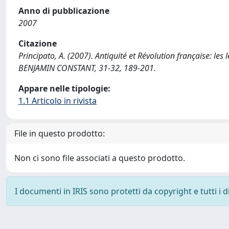
Anno di pubblicazione
2007
Citazione
Principato, A. (2007). Antiquité et Révolution française: 
BENJAMIN CONSTANT, 31-32, 189-201.
Appare nelle tipologie:
1.1 Articolo in rivista
File in questo prodotto:
Non ci sono file associati a questo prodotto.
I documenti in IRIS sono protetti da copyright e tutti i di