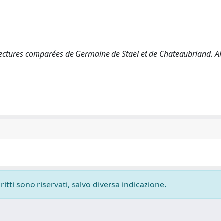
les lectures comparées de Germaine de Staël et de Chateaubriand.
ritti sono riservati, salvo diversa indicazione.