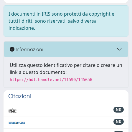
I documenti in IRIS sono protetti da copyright e
tutti i diritti sono riservati, salvo diversa
indicazione.
Informazioni
Utilizza questo identificativo per citare o creare un
link a questo documento:
https://hdl.handle.net/11590/145656
Citazioni
ND
ND