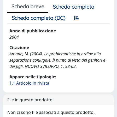
Scheda breve
Scheda completa
Scheda completa (DC)
Anno di pubblicazione
2004
Citazione
Amann, M. (2004). Le problematiche in ordine alla
separazione coniugale. Il punto di vista dei genitori e
dei figli. NUOVO SVILUPPO, 1, 58-63.
Appare nelle tipologie:
1.1 Articolo in rivista
File in questo prodotto:
Non ci sono file associati a questo prodotto.