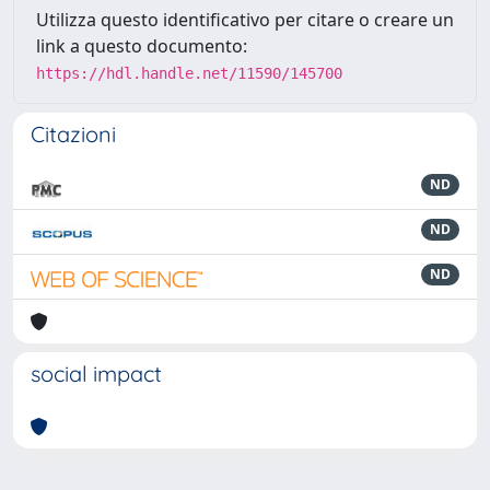
Utilizza questo identificativo per citare o creare un
link a questo documento:
https://hdl.handle.net/11590/145700
Citazioni
ND
ND
ND
social impact