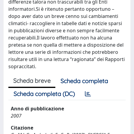
differenze talora non trascurabili tra gli Enti
informatori.Si è ritenuto pertanto opportuno –
dopo aver dato un breve cenno sui cambiamenti
climatici- raccogliere in tabelle dati e notizie sparsi
in pubblicazioni diverse e non sempre facilmente
recuperabili.Il lavoro effettuato non ha alcuna
pretesa se non quella di mettere a disposizione del
lettore una serie di informazioni che potrebbero
risultare utili in una lettura “ragionata” dei Rapporti
sopraccitati.
Scheda breve
Scheda completa
Scheda completa (DC)
Anno di pubblicazione
2007
Citazione