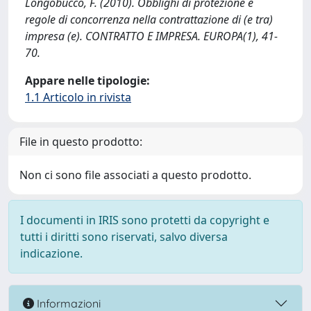
Longobucco, F. (2010). Obblighi di protezione e
regole di concorrenza nella contrattazione di (e tra)
impresa (e). CONTRATTO E IMPRESA. EUROPA(1), 41-
70.
Appare nelle tipologie:
1.1 Articolo in rivista
File in questo prodotto:
Non ci sono file associati a questo prodotto.
I documenti in IRIS sono protetti da copyright e
tutti i diritti sono riservati, salvo diversa
indicazione.
Informazioni