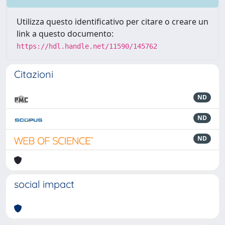
Utilizza questo identificativo per citare o creare un
link a questo documento:
https://hdl.handle.net/11590/145762
Citazioni
ND
ND
ND
social impact