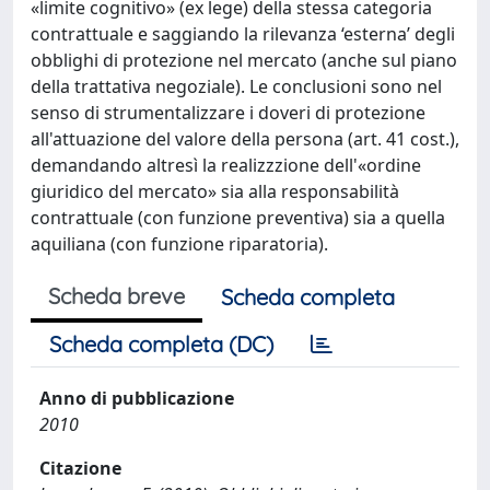
«limite cognitivo» (ex lege) della stessa categoria
contrattuale e saggiando la rilevanza ‘esterna’ degli
obblighi di protezione nel mercato (anche sul piano
della trattativa negoziale). Le conclusioni sono nel
senso di strumentalizzare i doveri di protezione
all'attuazione del valore della persona (art. 41 cost.),
demandando altresì la realizzzione dell'«ordine
giuridico del mercato» sia alla responsabilità
contrattuale (con funzione preventiva) sia a quella
aquiliana (con funzione riparatoria).
Scheda breve
Scheda completa
Scheda completa (DC)
Anno di pubblicazione
2010
Citazione