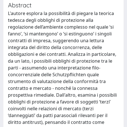
Abstract
L'autore esplora la possibilità di piegare la teorica
tedesca degli obblighi di protezione alla
regolazione dell’ambiente complesso nel quale ‘si
fanno’, ‘si mantengono’ o ‘si estinguono’ i singoli
contratti di impresa, suggerendo una lettura
integrata del diritto della concorrenza, delle
obbligazioni e dei contratti. Analizza in particolare,
da un lato, i possibili obblighi di protezione tra le
parti - assumendo una interpretazione filo-
concorrenziale delle Schutzpflichten quale
strumento di valutazione della conformità tra
contratto e mercato - nonché la connessa
prospettiva rimediale. Dall'altro, esamina i possibili
obblighi di protezione a favore di soggetti ‘terzi’
coinvolti nelle relazioni di mercato (terzi
‘danneggiati’ da patti parasociali rilevanti per il
diritto antitrust), pensando il contratto come