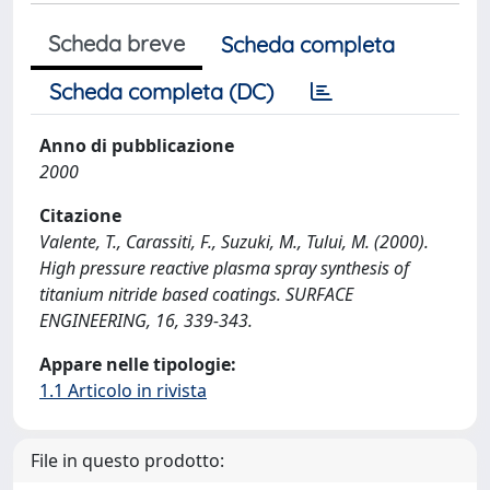
Scheda breve
Scheda completa
Scheda completa (DC)
Anno di pubblicazione
2000
Citazione
Valente, T., Carassiti, F., Suzuki, M., Tului, M. (2000).
High pressure reactive plasma spray synthesis of
titanium nitride based coatings. SURFACE
ENGINEERING, 16, 339-343.
Appare nelle tipologie:
1.1 Articolo in rivista
File in questo prodotto: