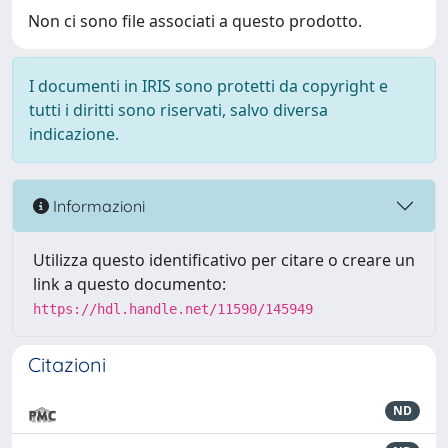
Non ci sono file associati a questo prodotto.
I documenti in IRIS sono protetti da copyright e
tutti i diritti sono riservati, salvo diversa
indicazione.
Informazioni
Utilizza questo identificativo per citare o creare un
link a questo documento:
https://hdl.handle.net/11590/145949
Citazioni
ND