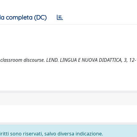
a completa (DC)
d classroom discourse. LEND. LINGUA E NUOVA DIDATTICA, 3, 12-
ritti sono riservati, salvo diversa indicazione.