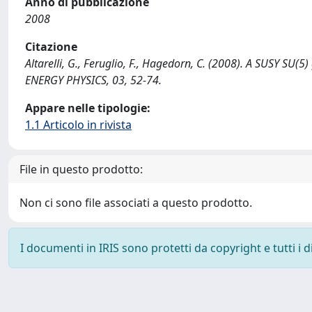
Anno di pubblicazione
2008
Citazione
Altarelli, G., Feruglio, F., Hagedorn, C. (2008). A SUSY S
ENERGY PHYSICS, 03, 52-74.
Appare nelle tipologie:
1.1 Articolo in rivista
File in questo prodotto:
Non ci sono file associati a questo prodotto.
I documenti in IRIS sono protetti da copyright e tutti i di