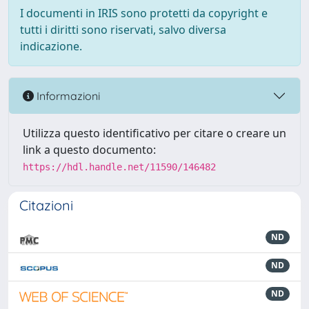
I documenti in IRIS sono protetti da copyright e
tutti i diritti sono riservati, salvo diversa
indicazione.
Informazioni
Utilizza questo identificativo per citare o creare un
link a questo documento:
https://hdl.handle.net/11590/146482
Citazioni
ND
ND
ND