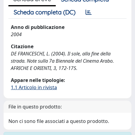
Scheda completa (DC)
Anno di pubblicazione
2004
Citazione
DE FRANCESCHI, L. (2004). Il sole, alla fine della
strada. Note sulla 7a Biennale del Cinema Arabo.
AFRICHE E ORIENTI, 3, 172-175.
Appare nelle tipologie:
1.1 Articolo in rivista
File in questo prodotto:
Non ci sono file associati a questo prodotto.