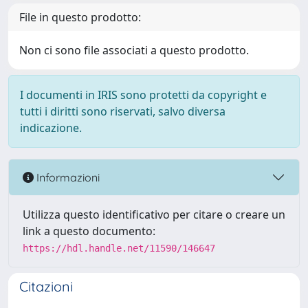
File in questo prodotto:
Non ci sono file associati a questo prodotto.
I documenti in IRIS sono protetti da copyright e
tutti i diritti sono riservati, salvo diversa
indicazione.
Informazioni
Utilizza questo identificativo per citare o creare un
link a questo documento:
https://hdl.handle.net/11590/146647
Citazioni