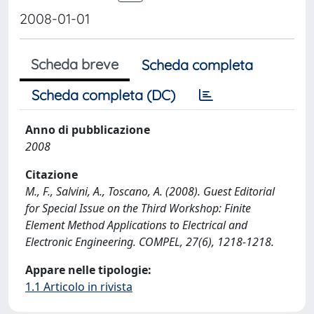
2008-01-01
Scheda breve
Scheda completa
Scheda completa (DC)
Anno di pubblicazione
2008
Citazione
M., F., Salvini, A., Toscano, A. (2008). Guest Editorial
for Special Issue on the Third Workshop: Finite
Element Method Applications to Electrical and
Electronic Engineering. COMPEL, 27(6), 1218-1218.
Appare nelle tipologie:
1.1 Articolo in rivista