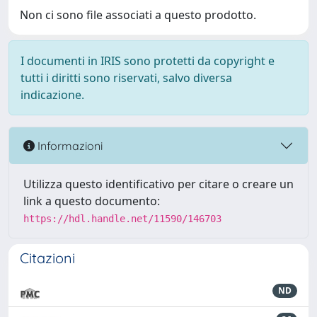
Non ci sono file associati a questo prodotto.
I documenti in IRIS sono protetti da copyright e
tutti i diritti sono riservati, salvo diversa
indicazione.
Informazioni
Utilizza questo identificativo per citare o creare un
link a questo documento:
https://hdl.handle.net/11590/146703
Citazioni
ND