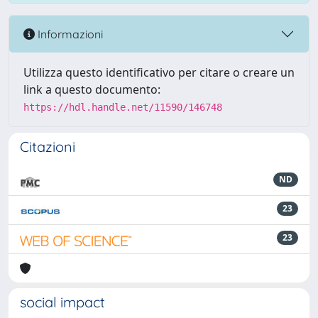
Informazioni
Utilizza questo identificativo per citare o creare un
link a questo documento:
https://hdl.handle.net/11590/146748
Citazioni
ND
23
23
social impact