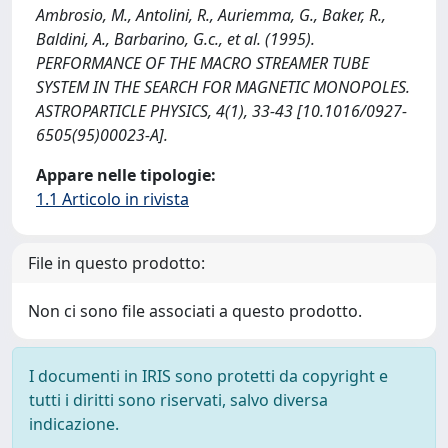
Ambrosio, M., Antolini, R., Auriemma, G., Baker, R.,
Baldini, A., Barbarino, G.c., et al. (1995).
PERFORMANCE OF THE MACRO STREAMER TUBE
SYSTEM IN THE SEARCH FOR MAGNETIC MONOPOLES.
ASTROPARTICLE PHYSICS, 4(1), 33-43 [10.1016/0927-
6505(95)00023-A].
Appare nelle tipologie:
1.1 Articolo in rivista
File in questo prodotto:
Non ci sono file associati a questo prodotto.
I documenti in IRIS sono protetti da copyright e
tutti i diritti sono riservati, salvo diversa
indicazione.