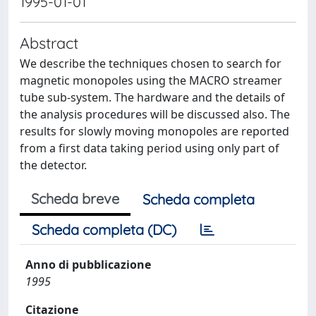
1995-01-01
Abstract
We describe the techniques chosen to search for
magnetic monopoles using the MACRO streamer
tube sub-system. The hardware and the details of
the analysis procedures will be discussed also. The
results for slowly moving monopoles are reported
from a first data taking period using only part of
the detector.
Scheda breve
Scheda completa
Scheda completa (DC)
Anno di pubblicazione
1995
Citazione