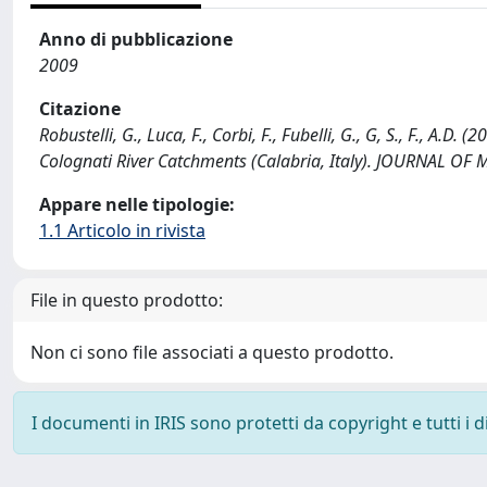
Anno di pubblicazione
2009
Citazione
Robustelli, G., Luca, F., Corbi, F., Fubelli, G., G, S., F., A
Colognati River Catchments (Calabria, Italy). JOURNAL OF 
Appare nelle tipologie:
1.1 Articolo in rivista
File in questo prodotto:
Non ci sono file associati a questo prodotto.
I documenti in IRIS sono protetti da copyright e tutti i di