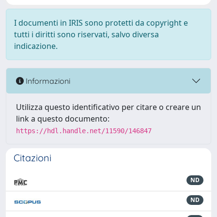
I documenti in IRIS sono protetti da copyright e
tutti i diritti sono riservati, salvo diversa
indicazione.
Informazioni
Utilizza questo identificativo per citare o creare un
link a questo documento:
https://hdl.handle.net/11590/146847
Citazioni
ND
ND