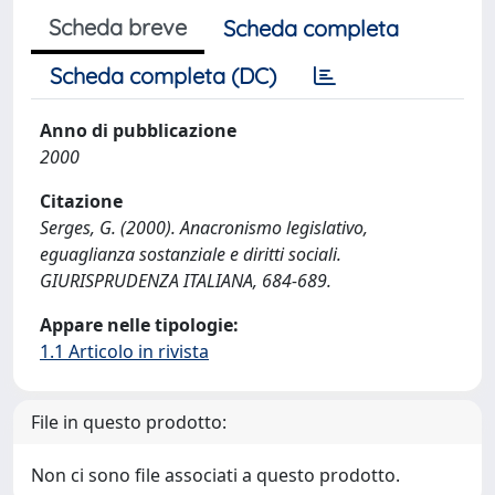
Scheda breve
Scheda completa
Scheda completa (DC)
Anno di pubblicazione
2000
Citazione
Serges, G. (2000). Anacronismo legislativo,
eguaglianza sostanziale e diritti sociali.
GIURISPRUDENZA ITALIANA, 684-689.
Appare nelle tipologie:
1.1 Articolo in rivista
File in questo prodotto:
Non ci sono file associati a questo prodotto.