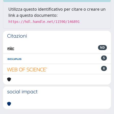
Utilizza questo identificativo per citare o creare un
link a questo documento:
https://hdl.handle.net/11590/146891
Citazioni
ND
5
6
social impact