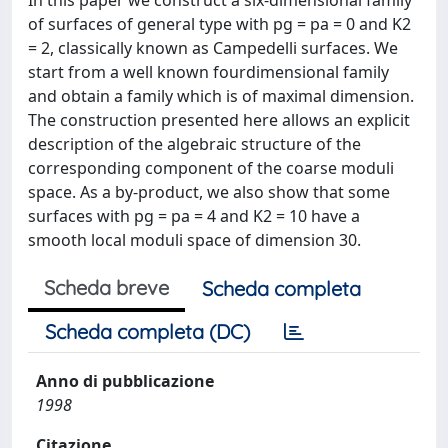
of surfaces of general type with pg = pa = 0 and K2
= 2, classically known as Campedelli surfaces. We
start from a well known fourdimensional family
and obtain a family which is of maximal dimension.
The construction presented here allows an explicit
description of the algebraic structure of the
corresponding component of the coarse moduli
space. As a by-product, we also show that some
surfaces with pg = pa = 4 and K2 = 10 have a
smooth local moduli space of dimension 30.
Scheda breve
Scheda completa
Scheda completa (DC)
Anno di pubblicazione
1998
Citazione