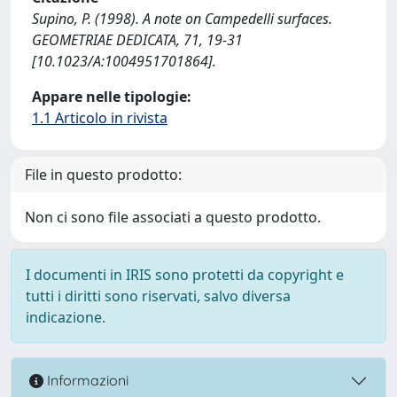
Supino, P. (1998). A note on Campedelli surfaces.
GEOMETRIAE DEDICATA, 71, 19-31
[10.1023/A:1004951701864].
Appare nelle tipologie:
1.1 Articolo in rivista
File in questo prodotto:
Non ci sono file associati a questo prodotto.
I documenti in IRIS sono protetti da copyright e
tutti i diritti sono riservati, salvo diversa
indicazione.
Informazioni