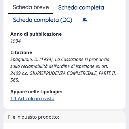
Scheda breve
Scheda completa
Scheda completa (DC)
Anno di pubblicazione
1994
Citazione
Spagnuolo, D. (1994). La Cassazione si pronuncia
sulla reclamabilità dell'ordine di ispezione ex art.
2409 c.c. GIURISPRUDENZA COMMERCIALE, PARTE II,
565.
Appare nelle tipologie:
1.1 Articolo in rivista
File in questo prodotto: