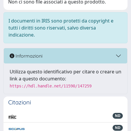
Non ci sono file associati a questo prodotto.
I documenti in IRIS sono protetti da copyright e
tutti i diritti sono riservati, salvo diversa
indicazione.
Informazioni
Utilizza questo identificativo per citare o creare un
link a questo documento:
https://hdl.handle.net/11590/147259
Citazioni
ND
ND