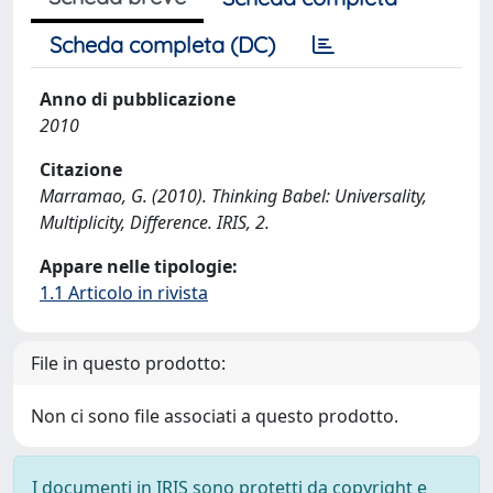
Scheda completa (DC)
Anno di pubblicazione
2010
Citazione
Marramao, G. (2010). Thinking Babel: Universality,
Multiplicity, Difference. IRIS, 2.
Appare nelle tipologie:
1.1 Articolo in rivista
File in questo prodotto:
Non ci sono file associati a questo prodotto.
I documenti in IRIS sono protetti da copyright e