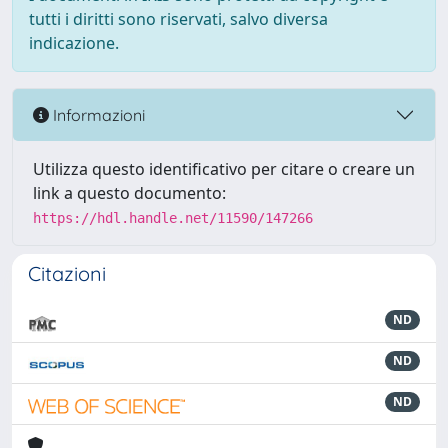
tutti i diritti sono riservati, salvo diversa
indicazione.
Informazioni
Utilizza questo identificativo per citare o creare un
link a questo documento:
https://hdl.handle.net/11590/147266
Citazioni
ND
ND
ND