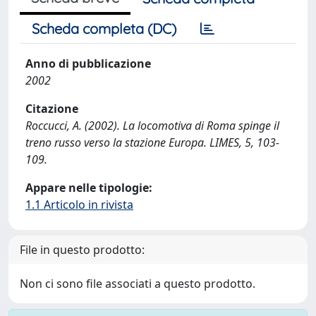
Scheda completa (DC)
Anno di pubblicazione
2002
Citazione
Roccucci, A. (2002). La locomotiva di Roma spinge il
treno russo verso la stazione Europa. LIMES, 5, 103-
109.
Appare nelle tipologie:
1.1 Articolo in rivista
File in questo prodotto:
Non ci sono file associati a questo prodotto.