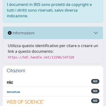
I documenti in IRIS sono protetti da copyright e
tutti i diritti sono riservati, salvo diversa
indicazione.
Informazioni
Utilizza questo identificativo per citare o creare un
link a questo documento:
https://hdl.handle.net/11590/147328
Citazioni
ND
ND
ND