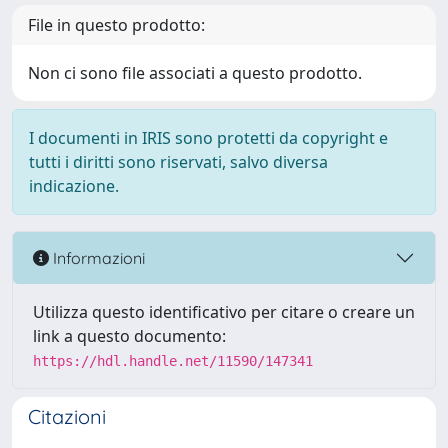
File in questo prodotto:
Non ci sono file associati a questo prodotto.
I documenti in IRIS sono protetti da copyright e
tutti i diritti sono riservati, salvo diversa
indicazione.
Informazioni
Utilizza questo identificativo per citare o creare un
link a questo documento:
https://hdl.handle.net/11590/147341
Citazioni