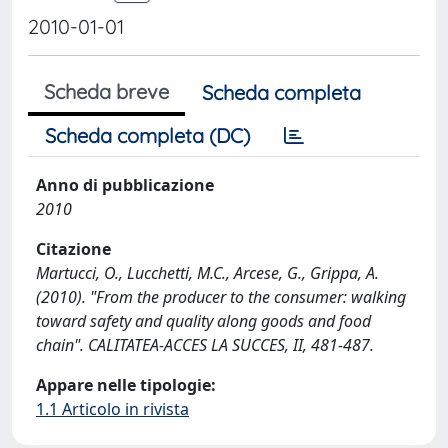
2010-01-01
Scheda breve
Scheda completa
Scheda completa (DC)
Anno di pubblicazione
2010
Citazione
Martucci, O., Lucchetti, M.C., Arcese, G., Grippa, A.
(2010). "From the producer to the consumer: walking
toward safety and quality along goods and food
chain". CALITATEA-ACCES LA SUCCES, II, 481-487.
Appare nelle tipologie:
1.1 Articolo in rivista