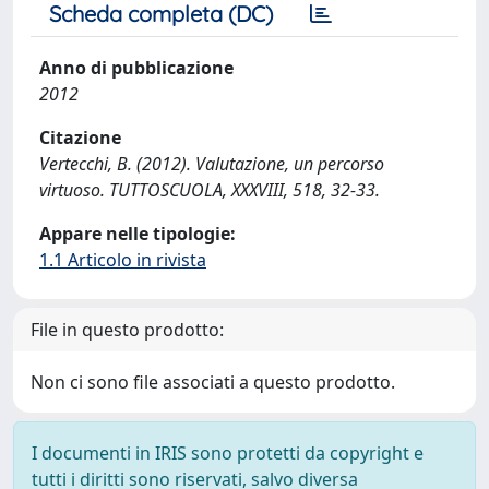
Scheda completa (DC)
Anno di pubblicazione
2012
Citazione
Vertecchi, B. (2012). Valutazione, un percorso
virtuoso. TUTTOSCUOLA, XXXVIII, 518, 32-33.
Appare nelle tipologie:
1.1 Articolo in rivista
File in questo prodotto:
Non ci sono file associati a questo prodotto.
I documenti in IRIS sono protetti da copyright e
tutti i diritti sono riservati, salvo diversa