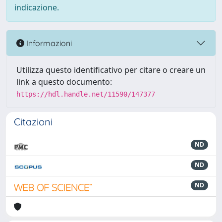
indicazione.
Informazioni
Utilizza questo identificativo per citare o creare un
link a questo documento:
https://hdl.handle.net/11590/147377
Citazioni
ND
ND
ND