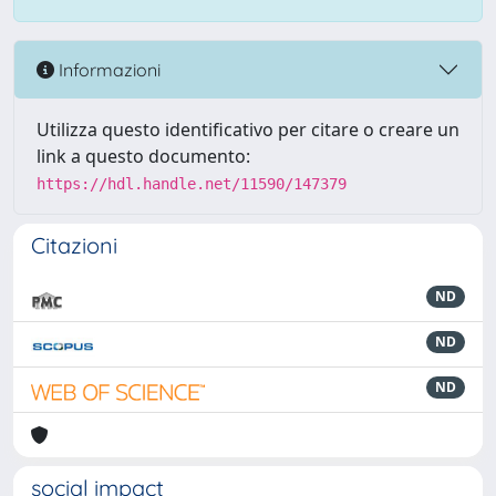
Informazioni
Utilizza questo identificativo per citare o creare un
link a questo documento:
https://hdl.handle.net/11590/147379
Citazioni
ND
ND
ND
social impact