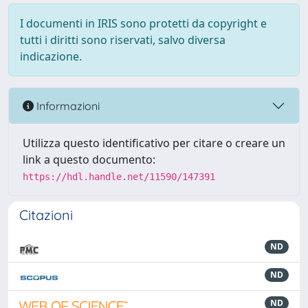
I documenti in IRIS sono protetti da copyright e
tutti i diritti sono riservati, salvo diversa
indicazione.
Informazioni
Utilizza questo identificativo per citare o creare un
link a questo documento:
https://hdl.handle.net/11590/147391
Citazioni
ND
ND
ND