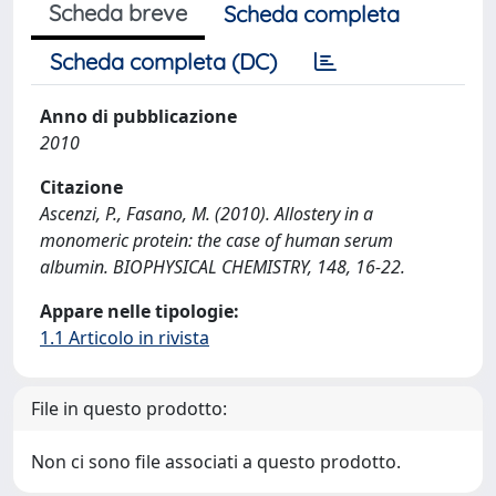
Scheda breve
Scheda completa
Scheda completa (DC)
Anno di pubblicazione
2010
Citazione
Ascenzi, P., Fasano, M. (2010). Allostery in a
monomeric protein: the case of human serum
albumin. BIOPHYSICAL CHEMISTRY, 148, 16-22.
Appare nelle tipologie:
1.1 Articolo in rivista
File in questo prodotto:
Non ci sono file associati a questo prodotto.