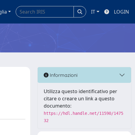
glia
IT
LOGIN
Informazioni
Utilizza questo identificativo per
citare o creare un link a questo
documento:
https://hdl.handle.net/11590/1475
32