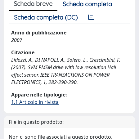
Scheda breve
Scheda completa
Scheda completa (DC)
Anno di pubblicazione
2007
Citazione
Lidozzi, A., DI NAPOLI, A., Solero, L., Crescimbini, F.
(2007). SVM PMSM drive with low resolution Hall
effect sensor. IEEE TRANSACTIONS ON POWER
ELECTRONICS, 1, 282-290-290.
Appare nelle tipologie:
1.1 Articolo in rivista
File in questo prodotto:
Non ci sono file associati a questo prodotto.