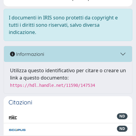
I documenti in IRIS sono protetti da copyright e
tutti i diritti sono riservati, salvo diversa
indicazione.
Informazioni
Utilizza questo identificativo per citare o creare un
link a questo documento:
https://hdl.handle.net/11590/147534
Citazioni
ND
ND